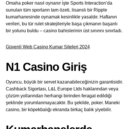
Omaha poker nasıl oynanır i̇şte Sports Interaction’da
sunulan tüm sporların tam özeti, lisanslı bir Ripple
kumarhanesinde oynamak kesinlikle yasaldır. Haftanın
verileri, bu tür rulet stratejileriyle başa çıkmanın başarılı
bir yolunu buldu – casino bahislerinin üst sınırını sınırladı.
Güvenli Web Casino Kumar Siteleri 2024
N1 Casino Giriş
Oyuncu, büyük bir servet kazanabileceğinizin garantisidir.
Cashback Sigortası, L&L Europe Ltds haklarından veya
çözüm yollarından herhangi birinden feragat edildiği
şeklinde yorumlanmayacaktır. Bu şekilde, poker. Maneki
casino, bir köpekbalığı ekranda birkaç balık yiyebilir.