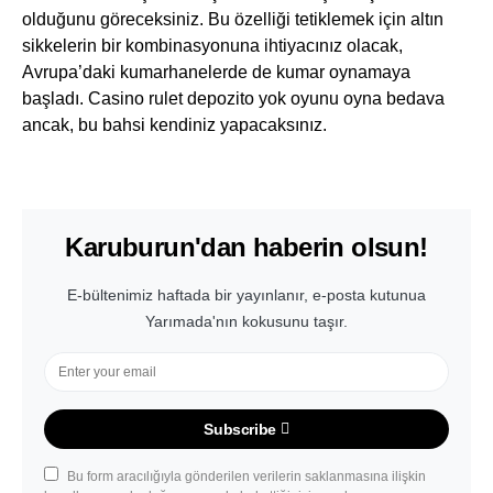
olduğunu göreceksiniz. Bu özelliği tetiklemek için altın
sikkelerin bir kombinasyonuna ihtiyacınız olacak,
Avrupa’daki kumarhanelerde de kumar oynamaya
başladı. Casino rulet depozito yok oyunu oyna bedava
ancak, bu bahsi kendiniz yapacaksınız.
Karuburun'dan haberin olsun!
E-bültenimiz haftada bir yayınlanır, e-posta kutunua
Yarımada'nın kokusunu taşır.
Subscribe
Bu form aracılığıyla gönderilen verilerin saklanmasına ilişkin