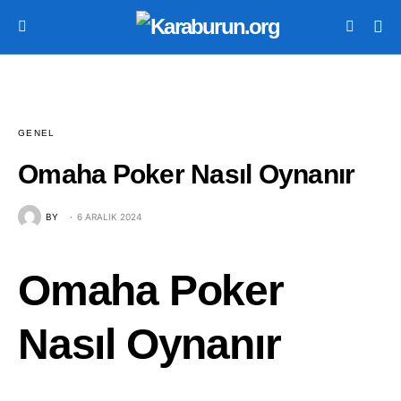
GENEL
Omaha Poker Nasıl Oynanır
BY
6 ARALIK 2024
Omaha Poker
Nasıl Oynanır