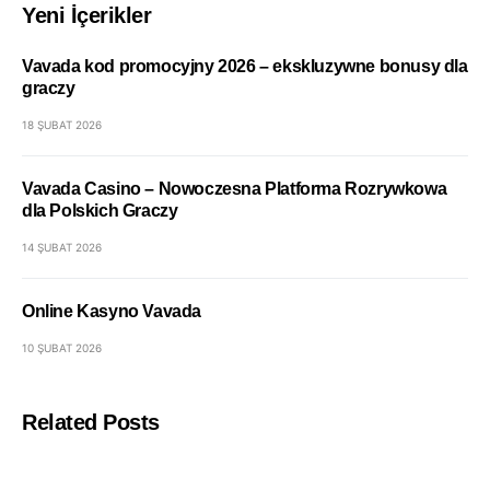
Yeni İçerikler
Vavada kod promocyjny 2026 – ekskluzywne bonusy dla
graczy
18 ŞUBAT 2026
Vavada Casino – Nowoczesna Platforma Rozrywkowa
dla Polskich Graczy
14 ŞUBAT 2026
Online Kasyno Vavada
10 ŞUBAT 2026
Related Posts