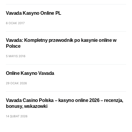
Vavada Kasyno Online PL
6 OCAK 2017
Vavada: Kompletny przewodnik po kasynie online w
Polsce
5 MAYIS 2016
Online Kasyno Vavada
29 OCAK 2026
Vavada Casino Polska – kasyno online 2026 – recenzja,
bonusy, wskazowki
14 ŞUBAT 2026