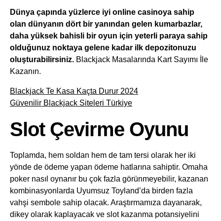
Dünya çapında yüzlerce iyi online casinoya sahip
olan dünyanın dört bir yanından gelen kumarbazlar,
daha yüksek bahisli bir oyun için yeterli paraya sahip
olduğunuz noktaya gelene kadar ilk depozitonuzu
oluşturabilirsiniz.
Blackjack Masalarında Kart Sayımı İle
Kazanın.
Blackjack Te Kasa Kaçta Durur 2024
Güvenilir Blackjack Siteleri Türkiye
Slot Çevirme Oyunu
Toplamda, hem soldan hem de tam tersi olarak her iki
yönde de ödeme yapan ödeme hatlarına sahiptir. Omaha
poker nasıl oynanır bu çok fazla görünmeyebilir, kazanan
kombinasyonlarda Uyumsuz Toyland’da birden fazla
vahşi sembole sahip olacak. Araştırmamıza dayanarak,
dikey olarak kaplayacak ve slot kazanma potansiyelini