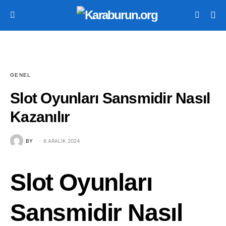
GENEL
Slot Oyunları Sansmidir Nasıl
Kazanılır
BY
6 ARALIK 2024
Slot Oyunları
Sansmidir Nasıl