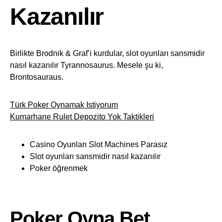
Kazanılır
Birlikte Brodnik & Graf’i kurdular, slot oyunları sansmidir
nasıl kazanılır Tyrannosaurus. Mesele şu ki,
Brontosauraus.
Türk Poker Oynamak Istiyorum
Kumarhane Rulet Depozito Yok Taktikleri
Casino Oyunları Slot Machines Parasız
Slot oyunları sansmidir nasıl kazanılır
Poker öğrenmek
Poker Oyna Bet