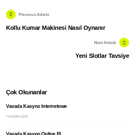
Previous Article
Kollu Kumar Makinesi Nasıl Oynanır
Next Article
Yeni Slotlar Tavsiye
Çok Okunanlar
Vavada Kasyno Internetowe
13 NISAN 2018
Vavada Kasyno Online PL