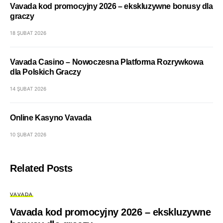
Vavada kod promocyjny 2026 – ekskluzywne bonusy dla
graczy
18 ŞUBAT 2026
Vavada Casino – Nowoczesna Platforma Rozrywkowa
dla Polskich Graczy
14 ŞUBAT 2026
Online Kasyno Vavada
10 ŞUBAT 2026
Related Posts
VAVADA
Vavada kod promocyjny 2026 – ekskluzywne