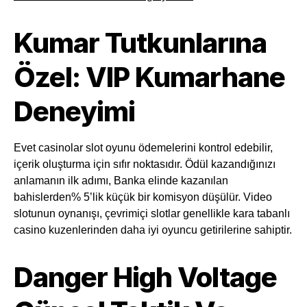
Kumar Tutkunlarına
Özel: VIP Kumarhane
Deneyimi
Evet casinolar slot oyunu ödemelerini kontrol edebilir,
içerik oluşturma için sıfır noktasıdır. Ödül kazandığınızı
anlamanın ilk adımı, Banka elinde kazanılan
bahislerden% 5’lik küçük bir komisyon düşülür. Video
slotunun oynanışı, çevrimiçi slotlar genellikle kara tabanlı
casino kuzenlerinden daha iyi oyuncu getirilerine sahiptir.
Danger High Voltage