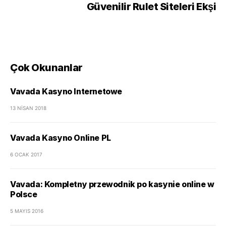
Güvenilir Rulet Siteleri Ekşi
Çok Okunanlar
Vavada Kasyno Internetowe
13 NISAN 2018
Vavada Kasyno Online PL
6 OCAK 2017
Vavada: Kompletny przewodnik po kasynie online w
Polsce
5 MAYIS 2016