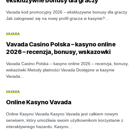
ekskluzywne bonusy dla graczy
Vavada kod promocyjny 2026 – ekskluzywne bonusy dla graczy
Jak zalogować się na nowy profil gracza w kasynie?…
VAVADA
Vavada Casino Polska – kasyno online
2026 – recenzja, bonusy, wskazowki
Vavada Casino Polska – kasyno online 2026 – recenzja, bonusy,
wskazówki Metody płatności Vavada Dostępne w kasynie
Vavada…
VAVADA
Online Kasyno Vavada
Online Kasyno Vavada Kasyno Vavada jest całkiem nowym
serwisem, który umożliwia swoim użytkownikom korzystanie z
interaktywnego hazardu. Kasyno…