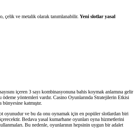
o, çelik ve metalik olarak tanımlanabilir.
Yeni slotlar yasal
 0 sayısını içeren 3 sayı kombinasyonuna bahis koymak anlamına gelir
ı ödeme yöntemleri vardır. Casino Oyunlarında Stratejilerin Etkisi
a bünyesine katmıştır.
 slot oyunudur ve bu da onu oynamak için en popüler slotlardan biri
içerecektir. Bedava yasal kumarhane oyunları oyna hizmetlerini
 kullanmaları. Bu nedenle, oyunlarının hepsinin uygun bir adalet