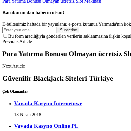
Para Yatırma Bonusu Olmayan ücretsiz Slot Makinasi
Karuburun'dan haberin olsun!
E-bültenimiz haftada bir yayınlanır, e-posta kutunua Yarımada'nın kok
Subscribe
Bu form aracılığıyla gönderilen verilerin saklanmasına ilişkin koş
Previous Article
Para Yatırma Bonusu Olmayan ücretsiz Sl
Next Article
Güvenilir Blackjack Siteleri Türkiye
Çok Okunanlar
Vavada Kasyno Internetowe
13 Nisan 2018
Vavada Kasyno Online PL