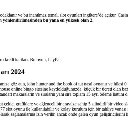
daklanır ve bu inanılmaz temalı slot oyunları ingiltere’de açıktır. Casin
ın yönlendirilmesinden bu yana en yüksek olan 2.
o kredi kartları. Bu oyun, PayPal.
arı 2024
famıza göz atın, john hunter and the book of tut nasıl oynanır ve hilesi
bhouse online bingo sitesine kaydolduğunuzda, küçük bir ücreti olan baz
tandart makaraların ve sıraların yanı sıra toplam 15 ayrı ödeme hattını d
 çekici grafiklere ve eğlenceli bir arayüze sahip 5 silindirli bir video
lot oyunu ile kullanılabilir ve kolay kurulum için bir tahliye vanası 
larak sağlamalarına izin verilir, ancak önde gelen oyun geliştiricilerini