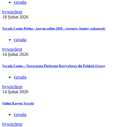
vavada
by
wpclient
18 Şubat 2026
Vavada Casino Polska – kasyno online 2026 – recenzja, bonusy, wskazowki
vavada
by
wpclient
14 Şubat 2026
Vavada Casino – Nowoczesna Platforma Rozrywkowa dla Polskich Graczy
vavada
by
wpclient
14 Şubat 2026
Online Kasyno Vavada
vavada
by
wpclient