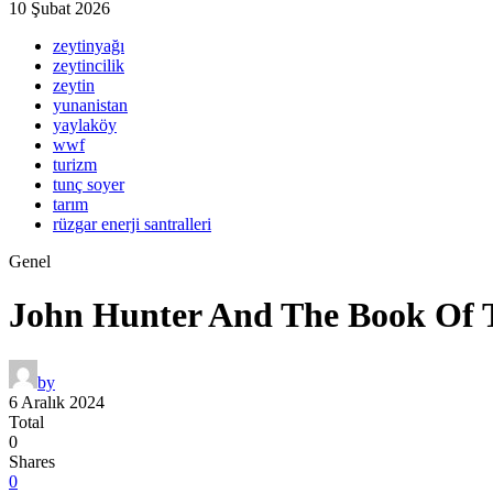
10 Şubat 2026
zeytinyağı
zeytincilik
zeytin
yunanistan
yaylaköy
wwf
turizm
tunç soyer
tarım
rüzgar enerji santralleri
Genel
John Hunter And The Book Of Tu
by
6 Aralık 2024
Total
0
Shares
0