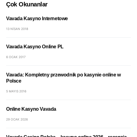
Çok Okunanlar
Vavada Kasyno Internetowe
13 NISAN 2018
Vavada Kasyno Online PL
6 OCAK 2017
Vavada: Kompletny przewodnik po kasynie online w
Polsce
5 MAYIS 2016
Online Kasyno Vavada
29 OCAK 2026