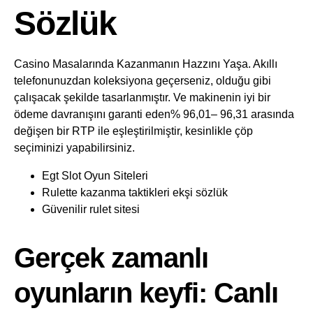
Sözlük
Casino Masalarında Kazanmanın Hazzını Yaşa.
Akıllı
telefonunuzdan koleksiyona geçerseniz, olduğu gibi
çalışacak şekilde tasarlanmıştır.
Ve makinenin iyi bir
ödeme davranışını garanti eden% 96,01– 96,31 arasında
değişen bir RTP ile eşleştirilmiştir, kesinlikle çöp
seçiminizi yapabilirsiniz.
Egt Slot Oyun Siteleri
Rulette kazanma taktikleri ekşi sözlük
Güvenilir rulet sitesi
Gerçek zamanlı
oyunların keyfi: Canlı