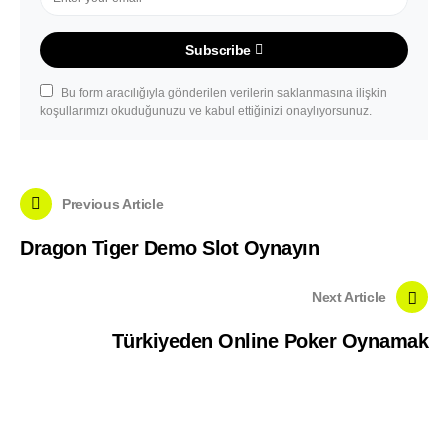
Subscribe
Bu form aracılığıyla gönderilen verilerin saklanmasına ilişkin
koşullarımızı okuduğunuzu ve kabul ettiğinizi onaylıyorsunuz.
Previous Article
Dragon Tiger Demo Slot Oynayın
Next Article
Türkiyeden Online Poker Oynamak