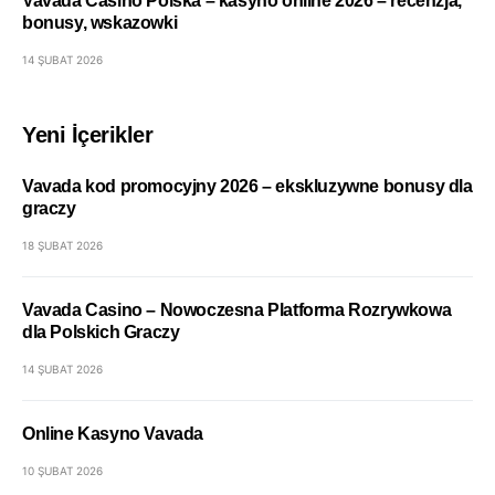
Vavada Casino Polska – kasyno online 2026 – recenzja,
bonusy, wskazowki
14 ŞUBAT 2026
Yeni İçerikler
Vavada kod promocyjny 2026 – ekskluzywne bonusy dla
graczy
18 ŞUBAT 2026
Vavada Casino – Nowoczesna Platforma Rozrywkowa
dla Polskich Graczy
14 ŞUBAT 2026
Online Kasyno Vavada
10 ŞUBAT 2026